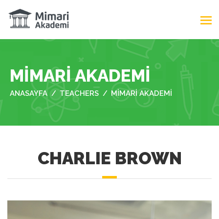
MIMARI AKADEMI
ANASAYFA
TEACHERS
MIMARI AKADEMI
CHARLIE BROWN