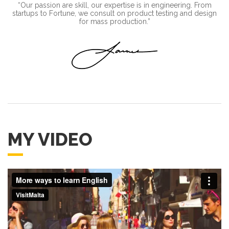
“Our passion are skill, our expertise is in engineering. From
startups to Fortune, we consult on product testing and design
for mass production.”
MY VIDEO