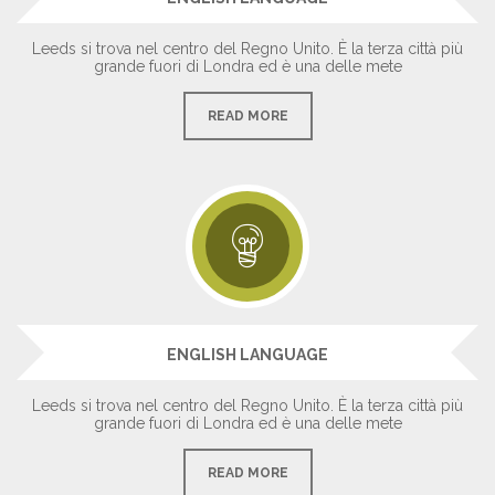
Leeds si trova nel centro del Regno Unito. È la terza città più
grande fuori di Londra ed è una delle mete
READ MORE
ENGLISH LANGUAGE
Leeds si trova nel centro del Regno Unito. È la terza città più
grande fuori di Londra ed è una delle mete
READ MORE