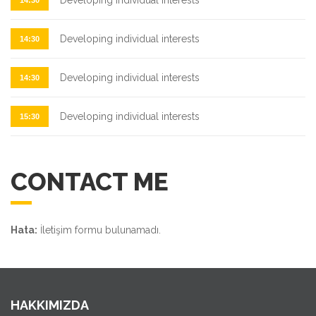
Developing individual interests
14:30
Developing individual interests
14:30
Developing individual interests
15:30
CONTACT ME
Hata:
İletişim formu bulunamadı.
HAKKIMIZDA