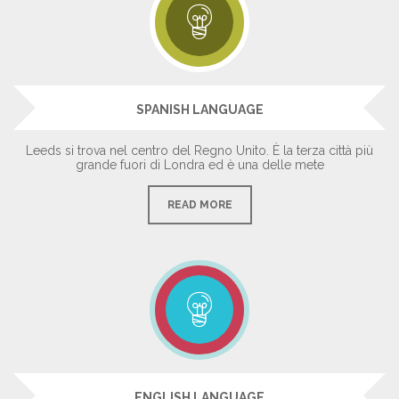
SPANISH LANGUAGE
Leeds si trova nel centro del Regno Unito. È la terza città più
grande fuori di Londra ed è una delle mete
READ MORE
ENGLISH LANGUAGE