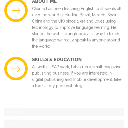
ABOUT ME
Charlie has been teaching English to students all
over the world (including Brazil, Mexico, Spain,
China and the UK) since 1994 and loves using
technology to improve language learning. He
started the website anglopod as a way to teach
the language we really speak to anyone around
the world.
SKILLS & EDUCATION
As well as SAP work, I also run a small magazine
publishing business. If you are interested in
digital publishing and mobile development, take
a look at my personal blog.
Teaching
Tutoring