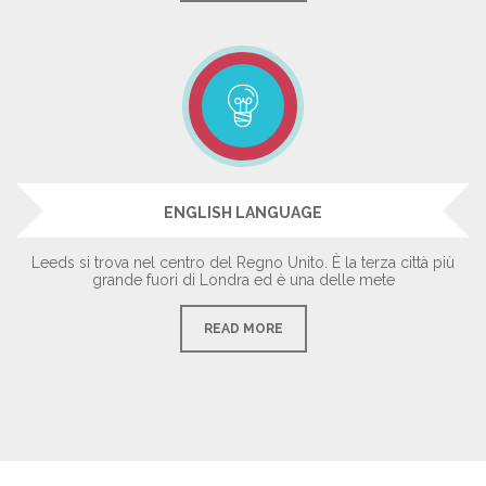
ENGLISH LANGUAGE
Leeds si trova nel centro del Regno Unito. È la terza città più
grande fuori di Londra ed è una delle mete
READ MORE