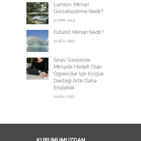
Lumion: Mimari
Görselleştirme Nedir?
21 MAR, 2024
Fütürist Mimari Nedir?
15 AĞU, 2023
Sınav Sürecinde
Mimarlık Hedefi Olan
Öğrenciler İçin Koçluk
Desteği Artık Daha
Erişilebilir
15 AĞU, 2023
KURUMUMUZDAN