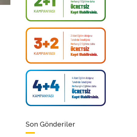
Son Gönderiler