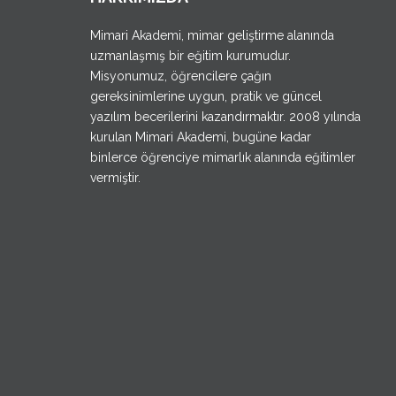
Mimari Akademi, mimar geliştirme alanında
uzmanlaşmış bir eğitim kurumudur.
Misyonumuz, öğrencilere çağın
gereksinimlerine uygun, pratik ve güncel
yazılım becerilerini kazandırmaktır. 2008 yılında
kurulan Mimari Akademi, bugüne kadar
binlerce öğrenciye mimarlık alanında eğitimler
vermiştir.