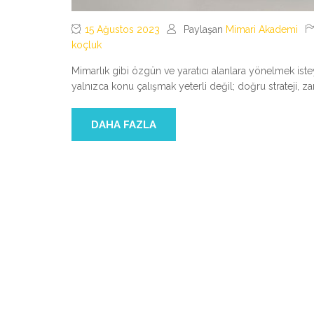
15 Ağustos 2023
Paylaşan
Mimari Akademi
koçluk
Mimarlık gibi özgün ve yaratıcı alanlara yönelmek iste
yalnızca konu çalışmak yeterli değil; doğru strateji, 
DAHA FAZLA