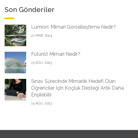
Son Gönderiler
Lumion: Mimari Görselleştirme Nedir?
21 MAR, 2024
Fütürist Mimari Nedir?
15 AĞU, 2023
Sınav Sürecinde Mimarlık Hedefi Olan
Öğrenciler İçin Koçluk Desteği Artık Daha
Erişilebilir
15 AĞU, 2023