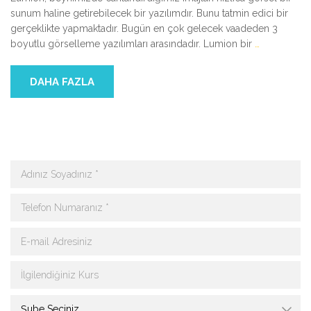
sunum haline getirebilecek bir yazılımdır. Bunu tatmin edici bir
gerçeklikte yapmaktadır. Bugün en çok gelecek vaadeden 3
boyutlu görselleme yazılımları arasındadır. Lumion bir
…
DAHA FAZLA