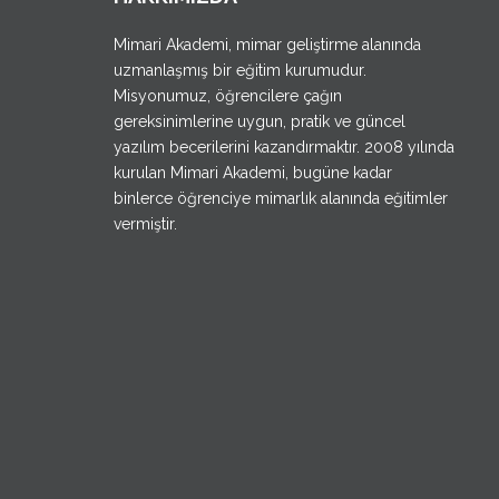
Mimari Akademi, mimar geliştirme alanında
uzmanlaşmış bir eğitim kurumudur.
Misyonumuz, öğrencilere çağın
gereksinimlerine uygun, pratik ve güncel
yazılım becerilerini kazandırmaktır. 2008 yılında
kurulan Mimari Akademi, bugüne kadar
binlerce öğrenciye mimarlık alanında eğitimler
vermiştir.