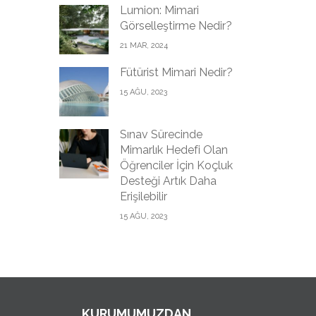
Lumion: Mimari
Görselleştirme Nedir?
21 MAR, 2024
Fütürist Mimari Nedir?
15 AĞU, 2023
Sınav Sürecinde
Mimarlık Hedefi Olan
Öğrenciler İçin Koçluk
Desteği Artık Daha
Erişilebilir
15 AĞU, 2023
KURUMUMUZDAN