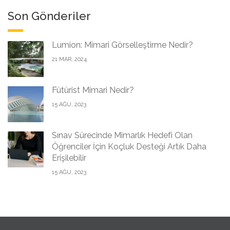
Son Gönderiler
Lumion: Mimari Görselleştirme Nedir?
21 MAR, 2024
Fütürist Mimari Nedir?
15 AĞU, 2023
Sınav Sürecinde Mimarlık Hedefi Olan
Öğrenciler İçin Koçluk Desteği Artık Daha
Erişilebilir
15 AĞU, 2023