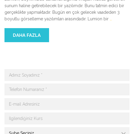
sunum haline getirebilecek bir yazılımdır. Bunu tatmin edici bir
gerçeklikte yapmaktadır. Bugün en çok gelecek vaadeden 3
boyutlu görselleme yazılımları arasındadır. Lumion bir
…
DAHA FAZLA